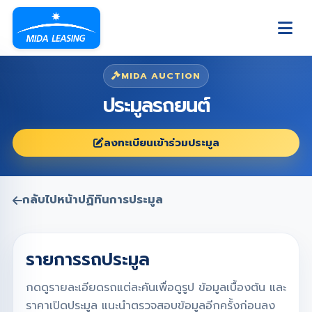
MIDA AUCTION
ประมูลรถยนต์
ลงทะเบียนเข้าร่วมประมูล
กลับไปหน้าปฏิทินการประมูล
รายการรถประมูล
กดดูรายละเอียดรถแต่ละคันเพื่อดูรูป ข้อมูลเบื้องต้น และ
ราคาเปิดประมูล แนะนำตรวจสอบข้อมูลอีกครั้งก่อนลง