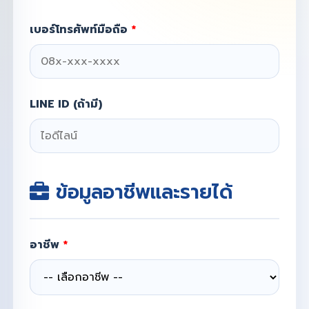
เบอร์โทรศัพท์มือถือ
*
LINE ID (ถ้ามี)
ข้อมูลอาชีพและรายได้
อาชีพ
*