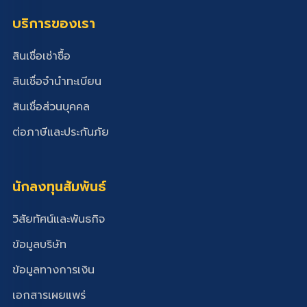
บริการของเรา
สินเชื่อเช่าซื้อ
สินเชื่อจำนำทะเบียน
สินเชื่อส่วนบุคคล
ต่อภาษีและประกันภัย
นักลงทุนสัมพันธ์
วิสัยทัศน์และพันธกิจ
ข้อมูลบริษัท
ข้อมูลทางการเงิน
เอกสารเผยแพร่