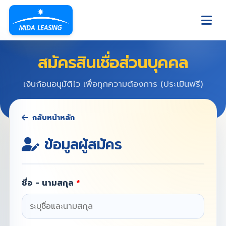
สมัครสินเชื่อส่วนบุคคล
เงินก้อนอนุมัติไว เพื่อทุกความต้องการ (ประเมินฟรี)
กลับหน้าหลัก
ข้อมูลผู้สมัคร
ชื่อ - นามสกุล
*