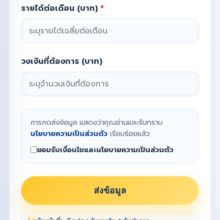
รายได้ต่อเดือน (บาท)
*
วงเงินที่ต้องการ (บาท)
การกดส่งข้อมูล แสดงว่าคุณอ่านและรับทราบ
นโยบายความเป็นส่วนตัว
เรียบร้อยแล้ว
ยอมรับเงื่อนไขและนโยบายความเป็นส่วนตัว
ส่งข้อมูล