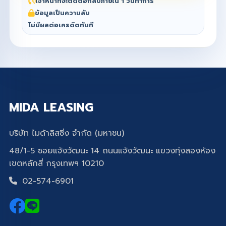
เจ้าหน้าที่จะติดต่อกลับภายใน 1 วันทำการ
ข้อมูลเป็นความลับ
ไม่มีผลต่อเครดิตทันที
MIDA LEASING
บริษัท ไมด้าลิสซิ่ง จำกัด (มหาชน)
48/1-5 ซอยแจ้งวัฒนะ 14 ถนนแจ้งวัฒนะ แขวงทุ่งสองห้อง
เขตหลักสี่ กรุงเทพฯ 10210
02-574-6901