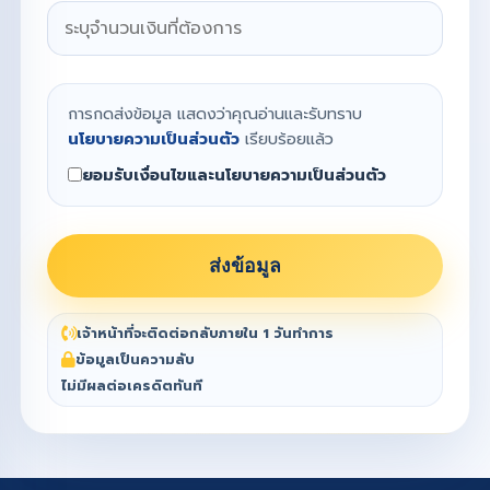
การกดส่งข้อมูล แสดงว่าคุณอ่านและรับทราบ
นโยบายความเป็นส่วนตัว
เรียบร้อยแล้ว
ยอมรับเงื่อนไขและนโยบายความเป็นส่วนตัว
ส่งข้อมูล
เจ้าหน้าที่จะติดต่อกลับภายใน 1 วันทำการ
ข้อมูลเป็นความลับ
ไม่มีผลต่อเครดิตทันที