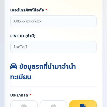
เบอร์โทรศัพท์มือถือ
*
LINE ID (ถ้ามี)
ข้อมูลรถที่นำมาจำนำ
ทะเบียน
ประเภทรถ
*