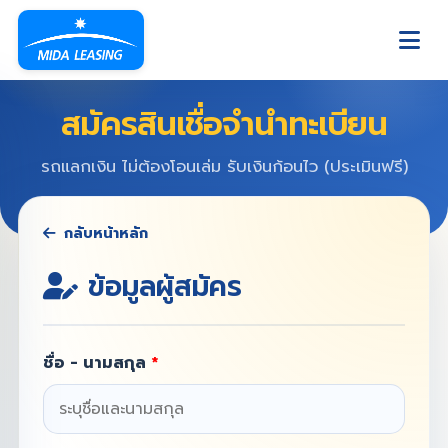
สมัครสินเชื่อจำนำทะเบียน
รถแลกเงิน ไม่ต้องโอนเล่ม รับเงินก้อนไว (ประเมินฟรี)
กลับหน้าหลัก
ข้อมูลผู้สมัคร
ชื่อ - นามสกุล
*