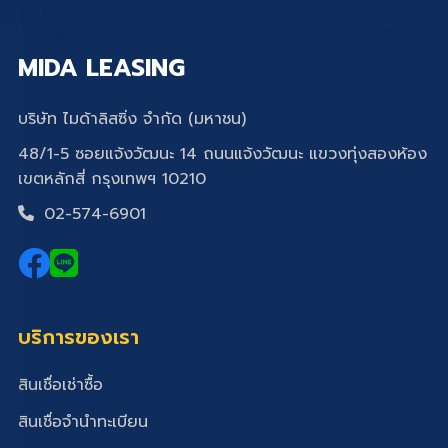
MIDA LEASING
บริษัท ไมด้าลิสซิ่ง จำกัด (มหาชน)
48/1-5 ซอยแจ้งวัฒนะ 14 ถนนแจ้งวัฒนะ แขวงทุ่งสองห้อง
เขตหลักสี่ กรุงเทพฯ 10210
02-574-6901
บริการของเรา
สินเชื่อเช่าซื้อ
สินเชื่อจำนำทะเบียน