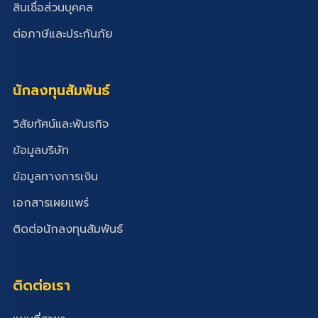
สินเชื่อส่วนบุคคล
ต่อภาษีและประกันภัย
นักลงทุนสัมพันธ์
วิสัยทัศน์และพันธกิจ
ข้อมูลบริษัท
ข้อมูลทางการเงิน
เอกสารเผยแพร่
ติดต่อนักลงทุนสัมพันธ์
ติดต่อเรา