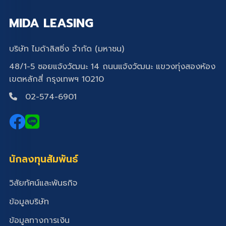
MIDA LEASING
บริษัท ไมด้าลิสซิ่ง จำกัด (มหาชน)
48/1-5 ซอยแจ้งวัฒนะ 14 ถนนแจ้งวัฒนะ แขวงทุ่งสองห้อง
เขตหลักสี่ กรุงเทพฯ 10210
02-574-6901
นักลงทุนสัมพันธ์
วิสัยทัศน์และพันธกิจ
ข้อมูลบริษัท
ข้อมูลทางการเงิน