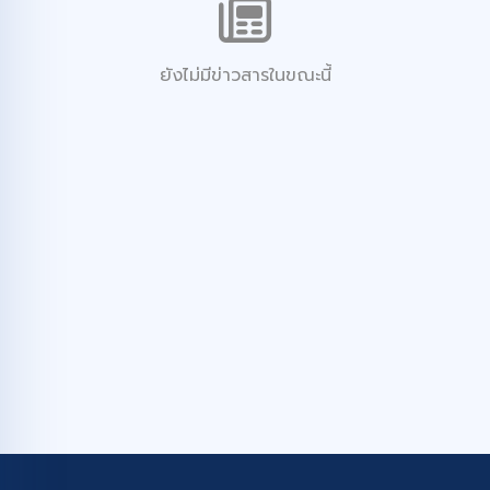
ยังไม่มีข่าวสารในขณะนี้