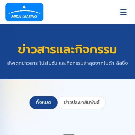
ข่าวสารและกิจกรรม
อัพเดทข่าวสาร โปรโมชั่น และกิจกรรมล่าสุดจากไมด้า ลิสซิ่ง
ทั้งหมด
ข่าวประชาสัมพันธ์